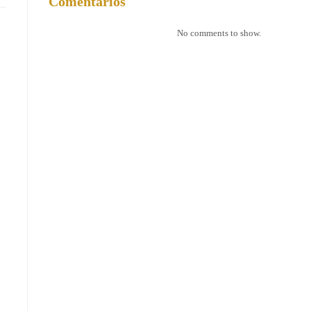
Comentários
No comments to show.