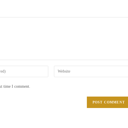
ext time I comment.