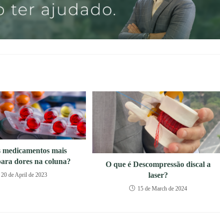
s medicamentos mais
ara dores na coluna?
O que é Descompressão discal a
laser?
20 de April de 2023
15 de March de 2024