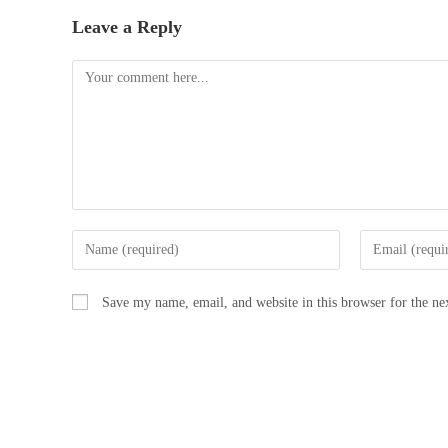
Leave a Reply
Save my name, email, and website in this browser for the n