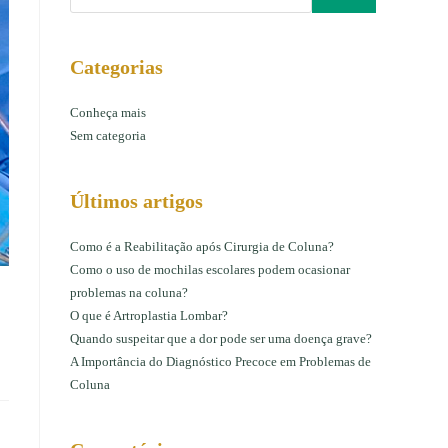
Categorias
Conheça mais
Sem categoria
Últimos artigos
Como é a Reabilitação após Cirurgia de Coluna?
Como o uso de mochilas escolares podem ocasionar
problemas na coluna?
O que é Artroplastia Lombar?
Quando suspeitar que a dor pode ser uma doença grave?
A Importância do Diagnóstico Precoce em Problemas de
Coluna