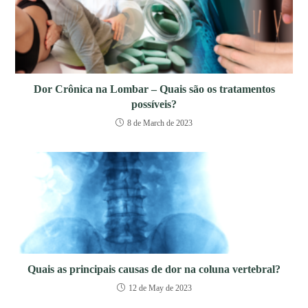
Dor Crônica na Lombar – Quais são os tratamentos
possíveis?
8 de March de 2023
Quais as principais causas de dor na coluna vertebral?
12 de May de 2023