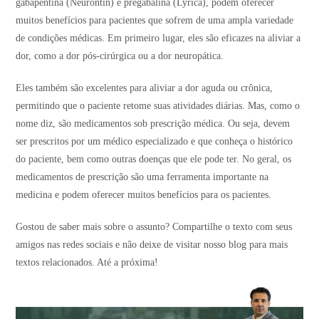
gabapentina (Neurontin) e pregabalina (Lyrica), podem oferecer
muitos benefícios para pacientes que sofrem de uma ampla variedade
de condições médicas. Em primeiro lugar, eles são eficazes na aliviar a
dor, como a dor pós-cirúrgica ou a dor neuropática.
Eles também são excelentes para aliviar a dor aguda ou crônica,
permitindo que o paciente retome suas atividades diárias. Mas, como o
nome diz, são medicamentos sob prescrição médica. Ou seja, devem
ser prescritos por um médico especializado e que conheça o histórico
do paciente, bem como outras doenças que ele pode ter. No geral, os
medicamentos de prescrição são uma ferramenta importante na
medicina e podem oferecer muitos benefícios para os pacientes.
Gostou de saber mais sobre o assunto? Compartilhe o texto com seus
amigos nas redes sociais e não deixe de visitar nosso blog para mais
textos relacionados. Até a próxima!