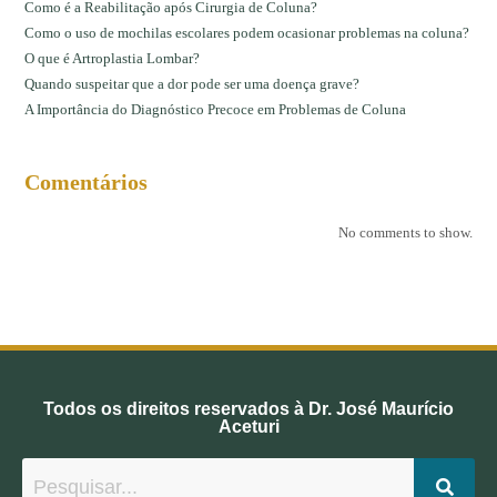
Como é a Reabilitação após Cirurgia de Coluna?
Como o uso de mochilas escolares podem ocasionar problemas na coluna?
O que é Artroplastia Lombar?
Quando suspeitar que a dor pode ser uma doença grave?
A Importância do Diagnóstico Precoce em Problemas de Coluna
Comentários
No comments to show.
Todos os direitos reservados à Dr. José Maurício
Aceturi