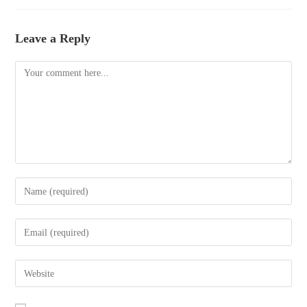
Leave a Reply