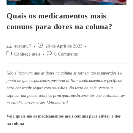
Quais os medicamentos mais
comuns para dores na coluna?
aceturi17
20 de April de 2023
Conheça mais
0 Comments
Não é incomum que as dores na coluna se tornem tão insuportáveis a
ponto de que os pacientes precisem utilizar medicamentos específicos
para conseguir seguir com seus dias. No texto de hoje, vamos te
explicar um pouco sobre os principais medicamentos que costumam ser
receitados nesses casos. Veja abaixo!
Veja quais são os medicamentos mais comuns para aliviar a dor
na coluna