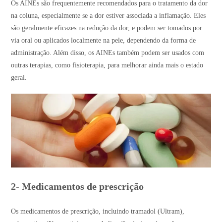
Os AINEs são frequentemente recomendados para o tratamento da dor
na coluna, especialmente se a dor estiver associada a inflamação. Eles
são geralmente eficazes na redução da dor, e podem ser tomados por
via oral ou aplicados localmente na pele, dependendo da forma de
administração. Além disso, os AINEs também podem ser usados com
outras terapias, como fisioterapia, para melhorar ainda mais o estado
geral.
2- Medicamentos de prescrição
Os medicamentos de prescrição, incluindo tramadol (Ultram),