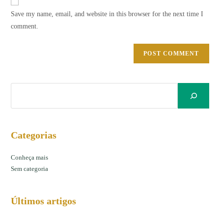
Save my name, email, and website in this browser for the next time I
comment.
Categorias
Conheça mais
Sem categoria
Últimos artigos