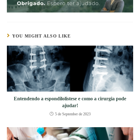
YOU MIGHT ALSO LIKE
Entendendo a espondilolistese e como a cirurgia pode
ajudar!
5 de September de 2023